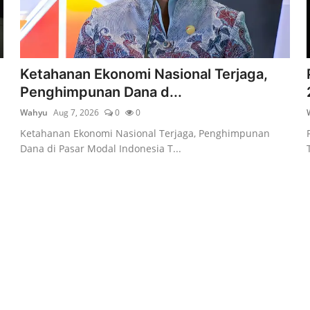
Ketahanan Ekonomi Nasional Terjaga,
Penghimpunan Dana d...
Wahyu
Aug 7, 2026
0
0
Ketahanan Ekonomi Nasional Terjaga, Penghimpunan
Dana di Pasar Modal Indonesia T...