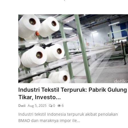
Industri Tekstil Terpuruk: Pabrik Gulung
Tikar, Investo...
Dwii
Aug 5, 2025
0
6
Industri tekstil Indonesia terpuruk akibat penolakan
BMAD dan maraknya impor ile...