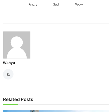
Angry
Sad
Wow
Wahyu
Related Posts