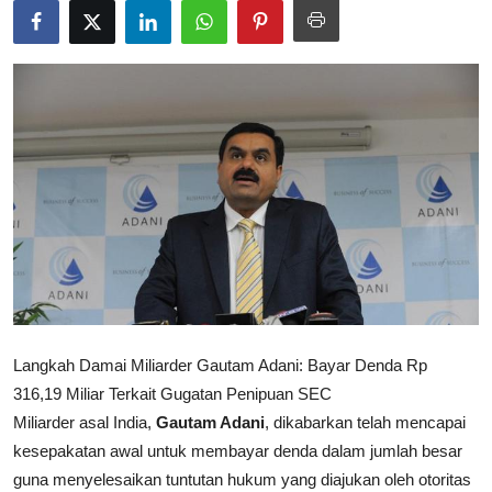
Rekomendasi
Langkah Damai Miliarder Gautam Adani: Bayar Denda Rp
316,19 Miliar Terkait Gugatan Penipuan SEC
Miliarder asal India,
Gautam Adani
, dikabarkan telah mencapai
kesepakatan awal untuk membayar denda dalam jumlah besar
guna menyelesaikan tuntutan hukum yang diajukan oleh otoritas