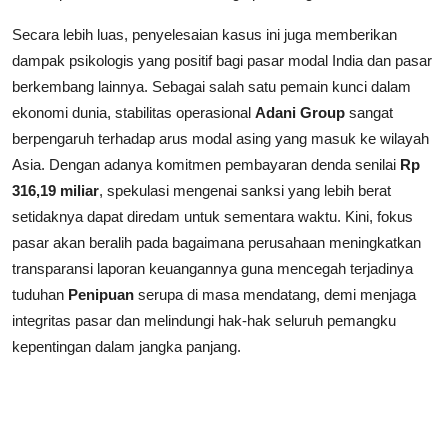
Secara lebih luas, penyelesaian kasus ini juga memberikan
dampak psikologis yang positif bagi pasar modal India dan pasar
berkembang lainnya. Sebagai salah satu pemain kunci dalam
ekonomi dunia, stabilitas operasional
Adani Group
sangat
berpengaruh terhadap arus modal asing yang masuk ke wilayah
Asia. Dengan adanya komitmen pembayaran denda senilai
Rp
316,19 miliar
, spekulasi mengenai sanksi yang lebih berat
setidaknya dapat diredam untuk sementara waktu. Kini, fokus
pasar akan beralih pada bagaimana perusahaan meningkatkan
transparansi laporan keuangannya guna mencegah terjadinya
tuduhan
Penipuan
serupa di masa mendatang, demi menjaga
integritas pasar dan melindungi hak-hak seluruh pemangku
kepentingan dalam jangka panjang.