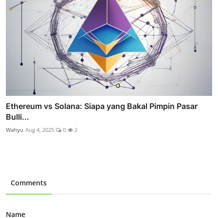
Ethereum vs Solana: Siapa yang Bakal Pimpin Pasar
Bulli...
Wahyu
Aug 4, 2025
0
2
Comments
Name