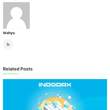
Wahyu
Related Posts