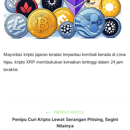
Rekomendasi
Mayoritas kripto jajaran teratas terpantau kembali berada di zona
hijau. kripto XRP membukukan kenaikan tertinggi dalam 24 jam
terakhir.
PREVIOUS ARTICLE
Penipu Curi Kripto Lewat Serangan Phising, Segini
Nilainya