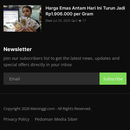
Harga Emas Antam Hari Ini Turun Jadi
Rp1.906.000 per Gram
Dwii
Jul 29, 2025
0
17
Newsletter
Join our subscribers list to get the latest news, updates and
special offers directly in your inbox
Subscribe
Copyright 2026 Meninggi.com - All Rights Reserved.
Privacy Policy
Pedoman Media Siber