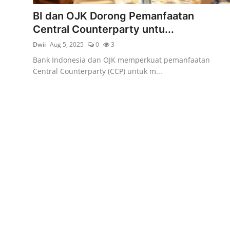
Rekomendasi
BI dan OJK Dorong Pemanfaatan
Central Counterparty untu...
Dwii
Aug 5, 2025
0
3
Bank Indonesia dan OJK memperkuat pemanfaatan
Central Counterparty (CCP) untuk m...