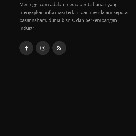
Meninggi.com adalah media berita harian yang
menyajikan informasi terkini dan mendalam seputar
pasar saham, dunia bisnis, dan perkembangan
industri.