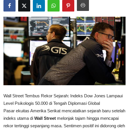
Rekomendasi
Wall Street Tembus Rekor Sejarah: Indeks Dow Jones Lampaui
Level Psikologis 50.000 di Tengah Diplomasi Global
Pasar ekuitas Amerika Serikat mencatatkan sejarah baru setelah
indeks utama di
Wall Street
melonjak tajam hingga mencapai
rekor tertinggi sepanjang masa. Sentimen positif ini didorong oleh