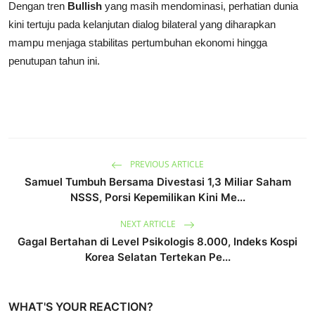
Dengan tren
Bullish
yang masih mendominasi, perhatian dunia
kini tertuju pada kelanjutan dialog bilateral yang diharapkan
mampu menjaga stabilitas pertumbuhan ekonomi hingga
penutupan tahun ini.
PREVIOUS ARTICLE
Samuel Tumbuh Bersama Divestasi 1,3 Miliar Saham
NSSS, Porsi Kepemilikan Kini Me...
NEXT ARTICLE
Gagal Bertahan di Level Psikologis 8.000, Indeks Kospi
Korea Selatan Tertekan Pe...
WHAT'S YOUR REACTION?