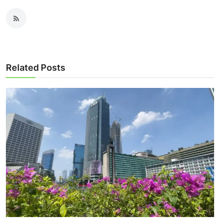
Related Posts