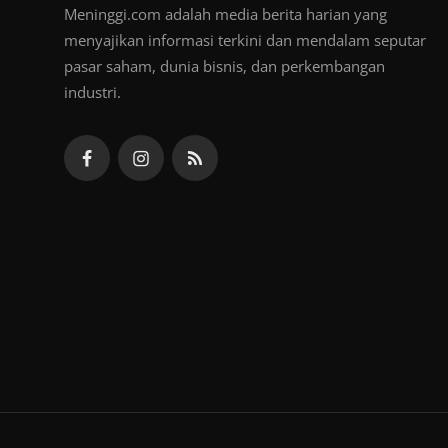
Meninggi.com adalah media berita harian yang
menyajikan informasi terkini dan mendalam seputar
pasar saham, dunia bisnis, dan perkembangan
industri.