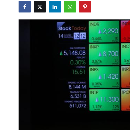
Rekomendasi