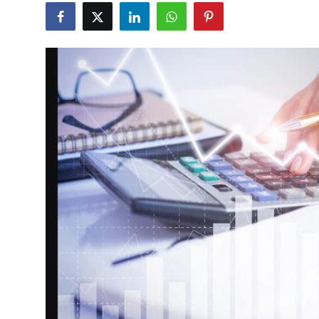
Rekomendasi