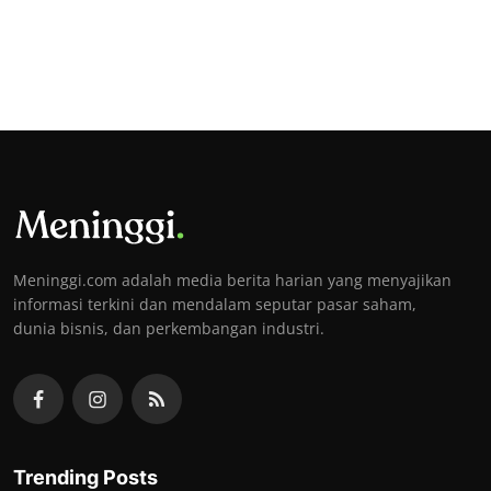
Meninggi.com adalah media berita harian yang menyajikan
informasi terkini dan mendalam seputar pasar saham,
dunia bisnis, dan perkembangan industri.
Trending Posts