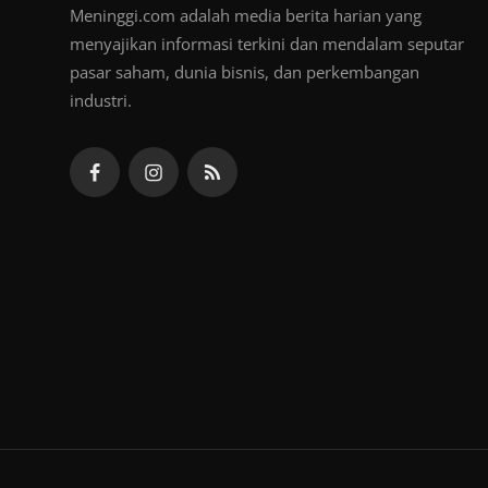
Meninggi.com adalah media berita harian yang
menyajikan informasi terkini dan mendalam seputar
pasar saham, dunia bisnis, dan perkembangan
industri.