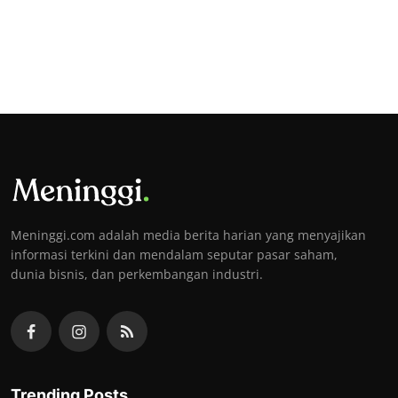
Meninggi.com adalah media berita harian yang menyajikan
informasi terkini dan mendalam seputar pasar saham,
dunia bisnis, dan perkembangan industri.
Trending Posts