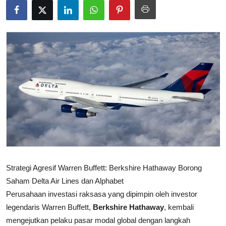
Rekomendasi
Strategi Agresif Warren Buffett: Berkshire Hathaway Borong
Saham Delta Air Lines dan Alphabet
Perusahaan investasi raksasa yang dipimpin oleh investor
legendaris Warren Buffett,
Berkshire Hathaway
, kembali
mengejutkan pelaku pasar modal global dengan langkah