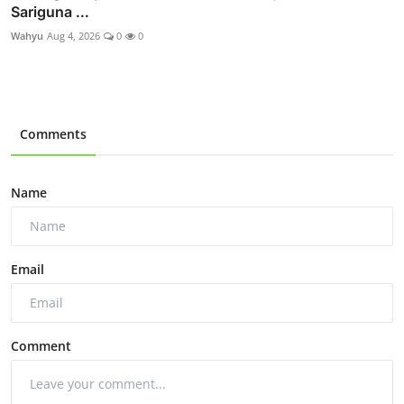
Sariguna ...
Wahyu
Aug 4, 2026
0
0
Comments
Name
Email
Comment