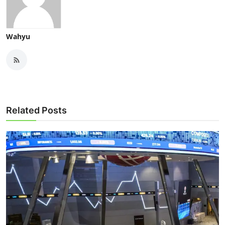
Wahyu
Related Posts