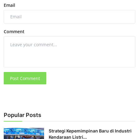
Email
Comment
Post Comment
Popular Posts
Strategi Kepemimpinan Baru di Industri
Kendaraan Listri...