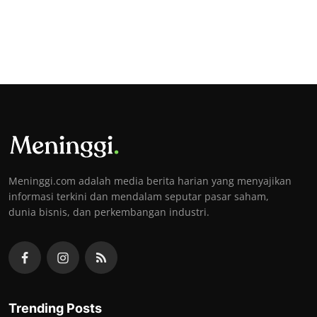
Meninggi.com adalah media berita harian yang menyajikan
informasi terkini dan mendalam seputar pasar saham,
dunia bisnis, dan perkembangan industri.
Trending Posts