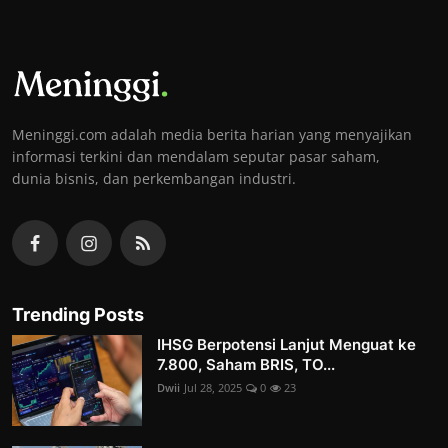
Meninggi.com adalah media berita harian yang menyajikan
informasi terkini dan mendalam seputar pasar saham,
dunia bisnis, dan perkembangan industri.
Trending Posts
IHSG Berpotensi Lanjut Menguat ke
7.800, Saham BRIS, TO...
Dwii
Jul 28, 2025
0
23