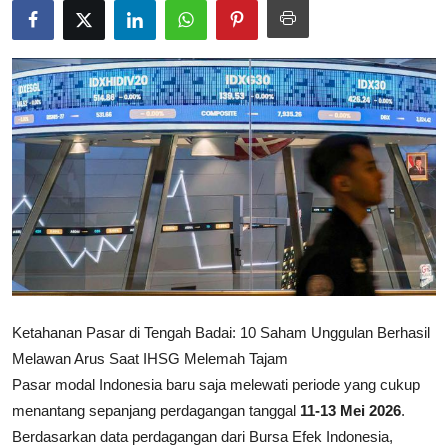
Rekomendasi
Ketahanan Pasar di Tengah Badai: 10 Saham Unggulan Berhasil
Melawan Arus Saat IHSG Melemah Tajam
Pasar modal Indonesia baru saja melewati periode yang cukup
menantang sepanjang perdagangan tanggal
11-13 Mei 2026
.
Berdasarkan data perdagangan dari Bursa Efek Indonesia,