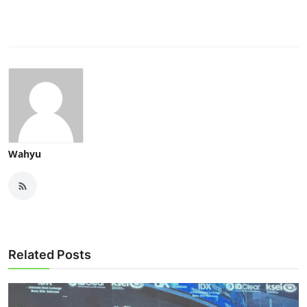
Wahyu
Related Posts