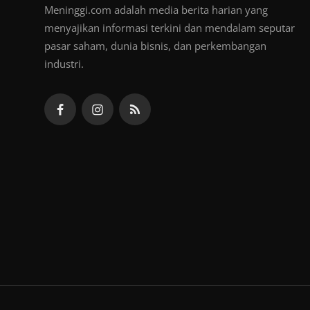
Meninggi.com adalah media berita harian yang
menyajikan informasi terkini dan mendalam seputar
pasar saham, dunia bisnis, dan perkembangan
industri.