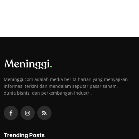
Meninggi.com adalah media berita harian yang menyajikan
informasi terkini dan mendalam seputar pasar saham,
dunia bisnis, dan perkembangan industri.
Trending Posts