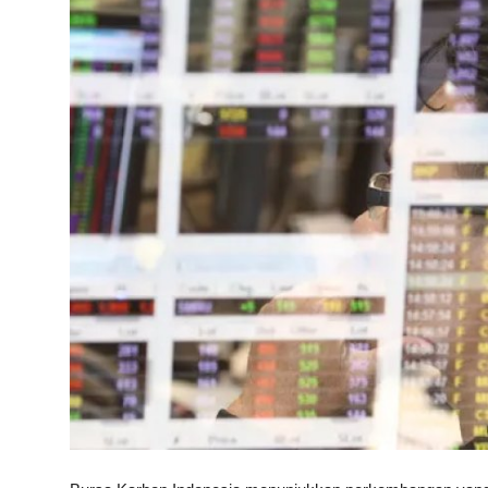
Rekomendasi