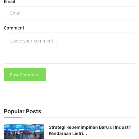
Email
Comment
Post Comment
Popular Posts
Strategi Kepemimpinan Baru di Industri
Kendaraan Listri...