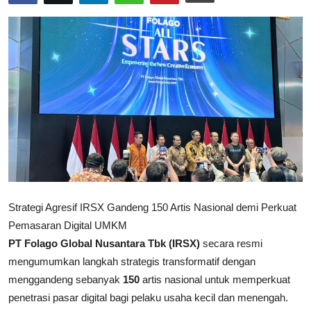
Rekomendasi
Strategi Agresif IRSX Gandeng 150 Artis Nasional demi Perkuat
Pemasaran Digital UMKM
PT Folago Global Nusantara Tbk (IRSX)
secara resmi
mengumumkan langkah strategis transformatif dengan
menggandeng sebanyak
150
artis nasional untuk memperkuat
penetrasi pasar digital bagi pelaku usaha kecil dan menengah.