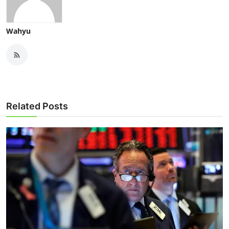
Wahyu
Related Posts