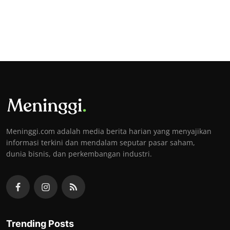
Meninggi.com adalah media berita harian yang menyajikan
informasi terkini dan mendalam seputar pasar saham,
dunia bisnis, dan perkembangan industri.
Trending Posts