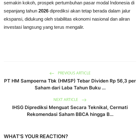
semakin kokoh, prospek pertumbuhan pasar modal Indonesia di
sepanjang tahun
2026
diprediksi akan tetap berada dalam jalur
ekspansi, didukung oleh stabilitas ekonomi nasional dan aliran
investasi langsung yang terus mengalir.
PREVIOUS ARTICLE
PT HM Sampoerna Tbk (HMSP) Tebar Dividen Rp 56,3 per
Saham dari Laba Tahun Buku ...
NEXT ARTICLE
IHSG Diprediksi Menguat Secara Teknikal, Cermati
Rekomendasi Saham BBCA hingga B...
WHAT'S YOUR REACTION?