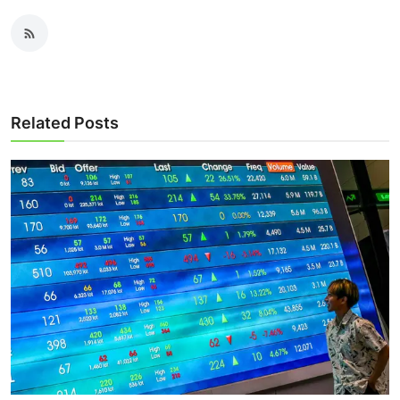
Related Posts