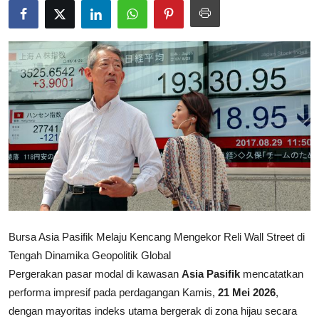
Rekomendasi
Bursa Asia Pasifik Melaju Kencang Mengekor Reli Wall Street di
Tengah Dinamika Geopolitik Global
Pergerakan pasar modal di kawasan
Asia Pasifik
mencatatkan
performa impresif pada perdagangan Kamis,
21 Mei 2026
,
dengan mayoritas indeks utama bergerak di zona hijau secara