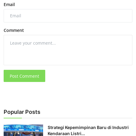
Email
Comment
Post Comment
Popular Posts
Strategi Kepemimpinan Baru di Industri
Kendaraan Listri...