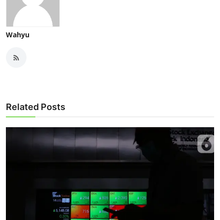
Wahyu
Related Posts