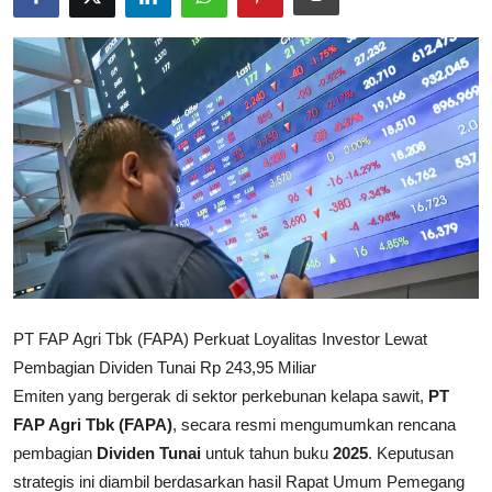
Rekomendasi
PT FAP Agri Tbk (FAPA) Perkuat Loyalitas Investor Lewat
Pembagian Dividen Tunai Rp 243,95 Miliar
Emiten yang bergerak di sektor perkebunan kelapa sawit,
PT
FAP Agri Tbk (FAPA)
, secara resmi mengumumkan rencana
pembagian
Dividen Tunai
untuk tahun buku
2025
. Keputusan
strategis ini diambil berdasarkan hasil Rapat Umum Pemegang