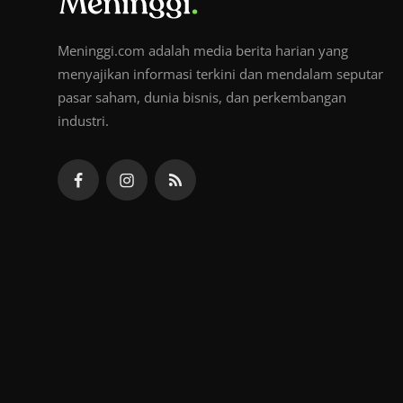
Meninggi.com adalah media berita harian yang
menyajikan informasi terkini dan mendalam seputar
pasar saham, dunia bisnis, dan perkembangan
industri.