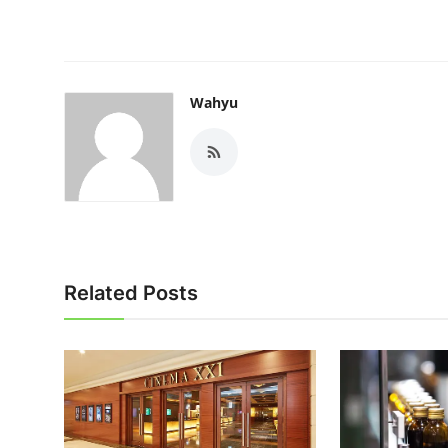
Wahyu
Related Posts