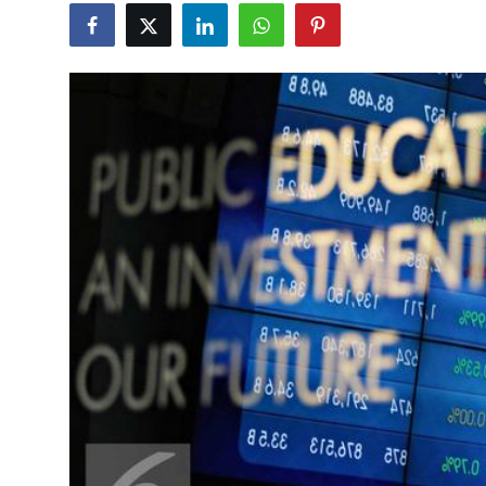
Rekomendasi