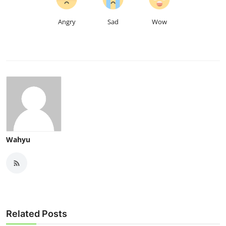
Angry
Sad
Wow
Wahyu
Related Posts