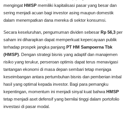
mengingat
HMSP
memiliki kapitalisasi pasar yang besar dan
sering menjadi acuan bagi investor asing maupun domestik
dalam menempatkan dana mereka di sektor konsumsi.
Secara keseluruhan, pengumuman dividen sebesar
Rp 56,3
per
saham ini diharapkan dapat memperkuat kepercayaan publik
terhadap prospek jangka panjang
PT HM Sampoerna Tbk
(HMSP)
. Dengan strategi bisnis yang adaptif dan manajemen
risiko yang terukur, perseroan optimis dapat terus menavigasi
tantangan ekonomi di masa depan sembari tetap menjaga
keseimbangan antara pertumbuhan bisnis dan pemberian imbal
hasil yang optimal kepada investor. Bagi para pemangku
kepentingan, momentum ini menjadi sinyal kuat bahwa
HMSP
tetap menjadi aset defensif yang bernilai tinggi dalam portofolio
investasi di pasar modal.