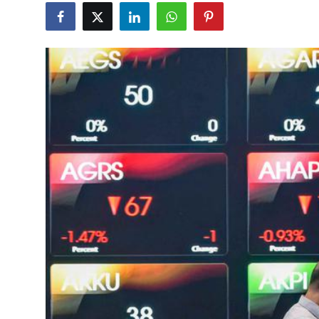
Rekomendasi