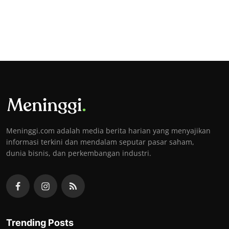
Meninggi.com adalah media berita harian yang menyajikan
informasi terkini dan mendalam seputar pasar saham,
dunia bisnis, dan perkembangan industri.
Trending Posts