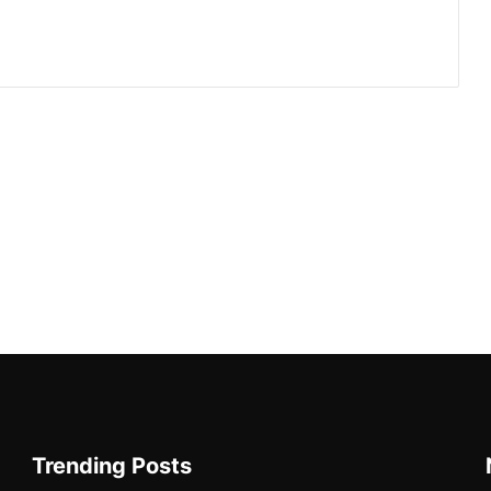
Trending Posts