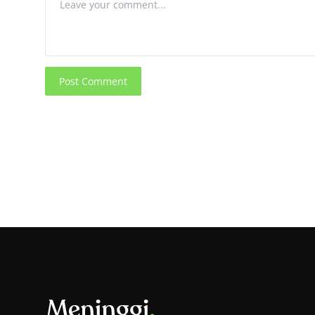
Post Comment