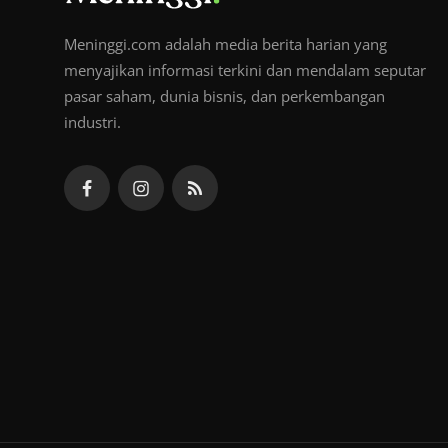
Meninggi.com adalah media berita harian yang
menyajikan informasi terkini dan mendalam seputar
pasar saham, dunia bisnis, dan perkembangan
industri.