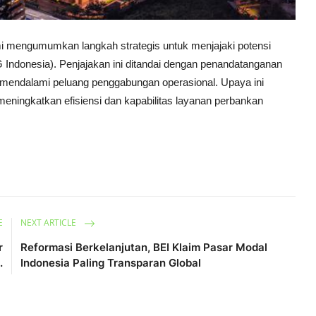
mengumumkan langkah strategis untuk menjajaki potensi
Indonesia). Penjajakan ini ditandai dengan penandatanganan
mendalami peluang penggabungan operasional. Upaya ini
meningkatkan efisiensi dan kapabilitas layanan perbankan
E
NEXT ARTICLE
r
Reformasi Berkelanjutan, BEI Klaim Pasar Modal
.
Indonesia Paling Transparan Global