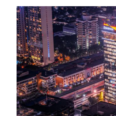
Rekomendasi