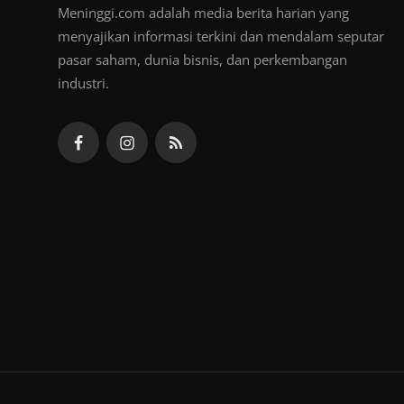
Meninggi.com adalah media berita harian yang
menyajikan informasi terkini dan mendalam seputar
pasar saham, dunia bisnis, dan perkembangan
industri.