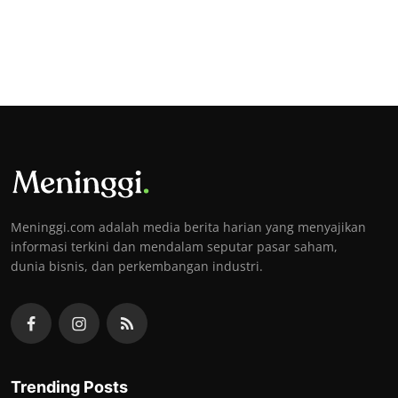
Meninggi.com adalah media berita harian yang menyajikan
informasi terkini dan mendalam seputar pasar saham,
dunia bisnis, dan perkembangan industri.
Trending Posts