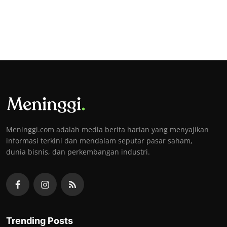
Meninggi.com adalah media berita harian yang menyajikan
informasi terkini dan mendalam seputar pasar saham,
dunia bisnis, dan perkembangan industri.
Trending Posts