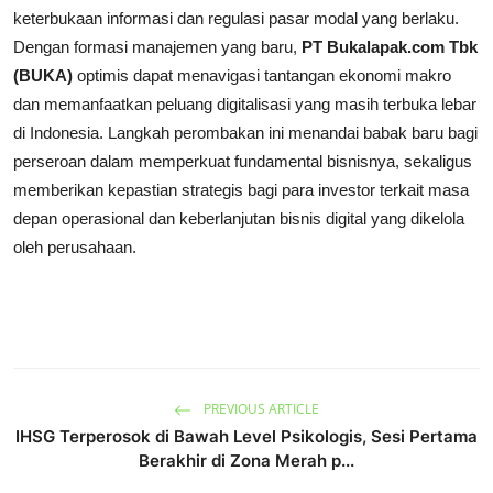
keterbukaan informasi dan regulasi pasar modal yang berlaku.
Dengan formasi manajemen yang baru,
PT Bukalapak.com Tbk
(BUKA)
optimis dapat menavigasi tantangan ekonomi makro
dan memanfaatkan peluang digitalisasi yang masih terbuka lebar
di Indonesia. Langkah perombakan ini menandai babak baru bagi
perseroan dalam memperkuat fundamental bisnisnya, sekaligus
memberikan kepastian strategis bagi para investor terkait masa
depan operasional dan keberlanjutan bisnis digital yang dikelola
oleh perusahaan.
PREVIOUS ARTICLE
IHSG Terperosok di Bawah Level Psikologis, Sesi Pertama
Berakhir di Zona Merah p...