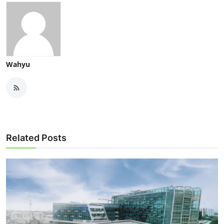
Wahyu
Related Posts