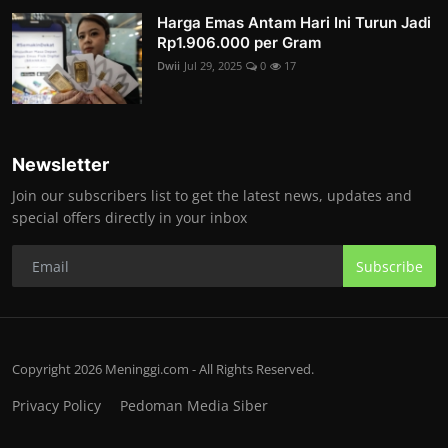
Harga Emas Antam Hari Ini Turun Jadi
Rp1.906.000 per Gram
Dwii
Jul 29, 2025
0
17
Newsletter
Join our subscribers list to get the latest news, updates and
special offers directly in your inbox
Subscribe
Copyright 2026 Meninggi.com - All Rights Reserved.
Privacy Policy
Pedoman Media Siber