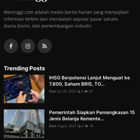
Meninggi.com adalah media berita harian yang menyajikan
informasi terkini dan mendalam seputar pasar saham,
dunia bisnis, dan perkembangan industri.
Trending Posts
IHSG Berpotensi Lanjut Menguat ke
7.800, Saham BRIS, TO...
Dwii
Jul 28, 2025
0
23
Pemerintah Siapkan Pemangkasan 15
Jenis Belanja Kemente...
Dwii
Aug 8, 2025
0
18