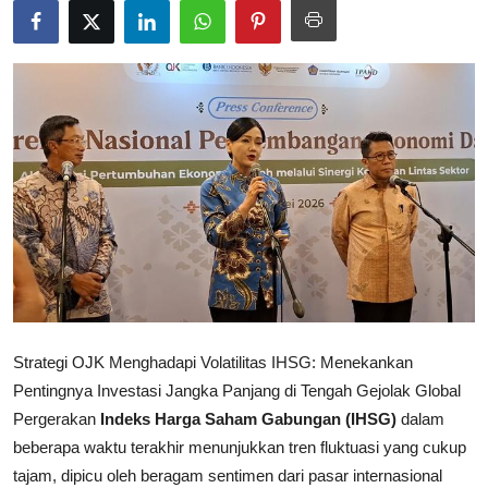
Rekomendasi
Strategi OJK Menghadapi Volatilitas IHSG: Menekankan
Pentingnya Investasi Jangka Panjang di Tengah Gejolak Global
Pergerakan
Indeks Harga Saham Gabungan (IHSG)
dalam
beberapa waktu terakhir menunjukkan tren fluktuasi yang cukup
tajam, dipicu oleh beragam sentimen dari pasar internasional