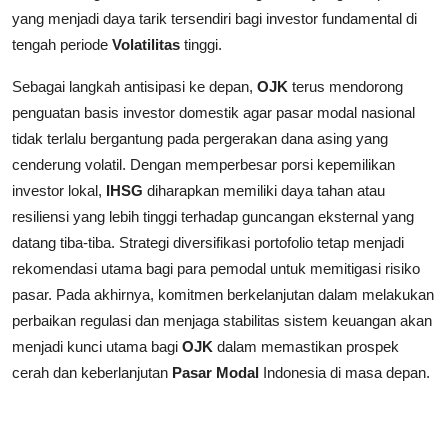
yang menjadi daya tarik tersendiri bagi investor fundamental di
tengah periode
Volatilitas
tinggi.
Sebagai langkah antisipasi ke depan,
OJK
terus mendorong
penguatan basis investor domestik agar pasar modal nasional
tidak terlalu bergantung pada pergerakan dana asing yang
cenderung volatil. Dengan memperbesar porsi kepemilikan
investor lokal,
IHSG
diharapkan memiliki daya tahan atau
resiliensi yang lebih tinggi terhadap guncangan eksternal yang
datang tiba-tiba. Strategi diversifikasi portofolio tetap menjadi
rekomendasi utama bagi para pemodal untuk memitigasi risiko
pasar. Pada akhirnya, komitmen berkelanjutan dalam melakukan
perbaikan regulasi dan menjaga stabilitas sistem keuangan akan
menjadi kunci utama bagi
OJK
dalam memastikan prospek
cerah dan keberlanjutan
Pasar Modal
Indonesia di masa depan.