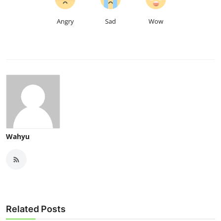
Angry
Sad
Wow
Wahyu
Related Posts