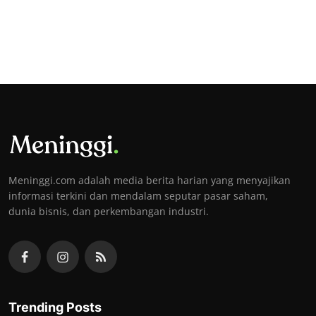
Meninggi.com adalah media berita harian yang menyajikan
informasi terkini dan mendalam seputar pasar saham,
dunia bisnis, dan perkembangan industri.
Trending Posts