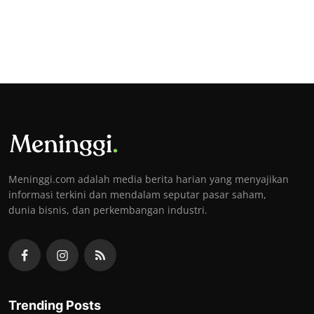
Meninggi.com adalah media berita harian yang menyajikan
informasi terkini dan mendalam seputar pasar saham,
dunia bisnis, dan perkembangan industri.
Trending Posts