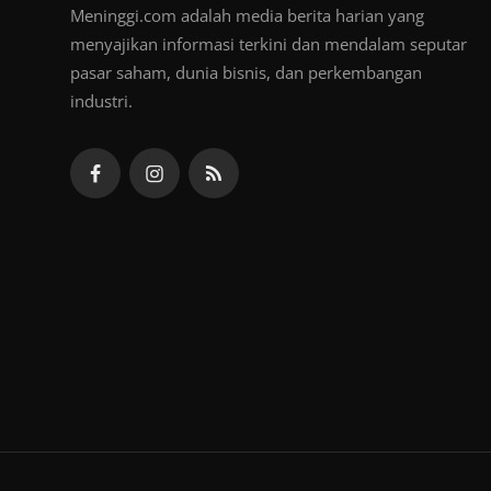
Meninggi.com adalah media berita harian yang
menyajikan informasi terkini dan mendalam seputar
pasar saham, dunia bisnis, dan perkembangan
industri.