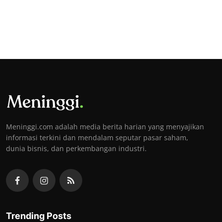
Meninggi.com adalah media berita harian yang menyajikan
informasi terkini dan mendalam seputar pasar saham,
dunia bisnis, dan perkembangan industri.
Trending Posts