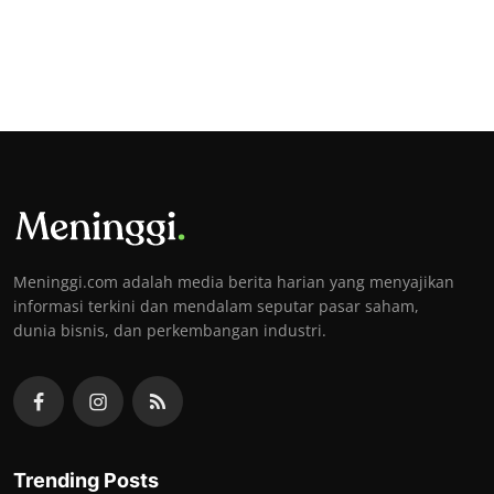
Meninggi.com adalah media berita harian yang menyajikan
informasi terkini dan mendalam seputar pasar saham,
dunia bisnis, dan perkembangan industri.
Trending Posts