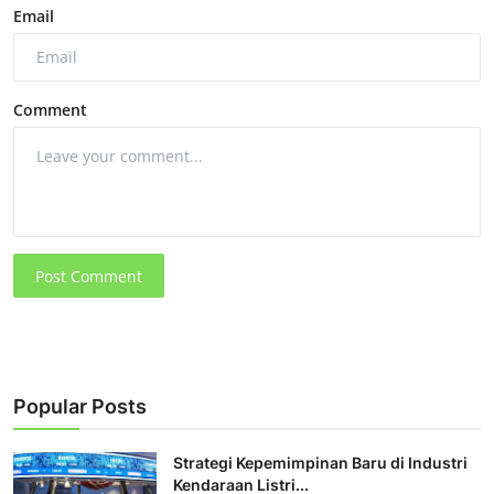
Email
Comment
Post Comment
Popular Posts
Strategi Kepemimpinan Baru di Industri
Kendaraan Listri...