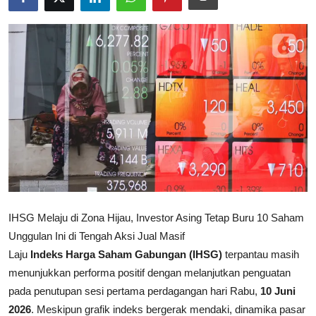
Rekomendasi
IHSG Melaju di Zona Hijau, Investor Asing Tetap Buru 10 Saham
Unggulan Ini di Tengah Aksi Jual Masif
Laju
Indeks Harga Saham Gabungan (IHSG)
terpantau masih
menunjukkan performa positif dengan melanjutkan penguatan
pada penutupan sesi pertama perdagangan hari Rabu,
10 Juni
2026
. Meskipun grafik indeks bergerak mendaki, dinamika pasar