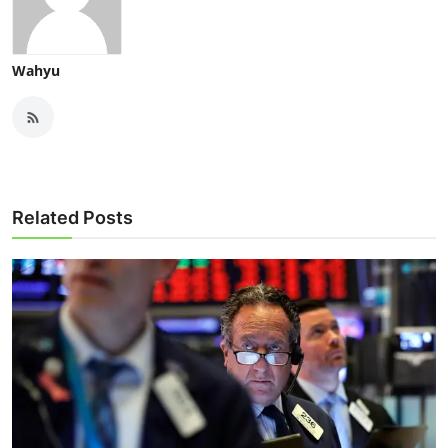
Wahyu
Related Posts