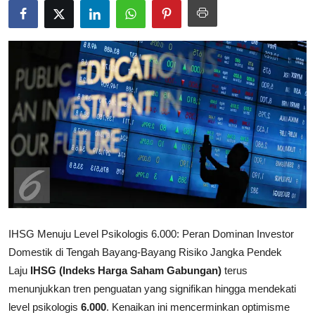
Rekomendasi
IHSG Menuju Level Psikologis 6.000: Peran Dominan Investor
Domestik di Tengah Bayang-Bayang Risiko Jangka Pendek
Laju
IHSG (Indeks Harga Saham Gabungan)
terus
menunjukkan tren penguatan yang signifikan hingga mendekati
level psikologis
6.000
. Kenaikan ini mencerminkan optimisme