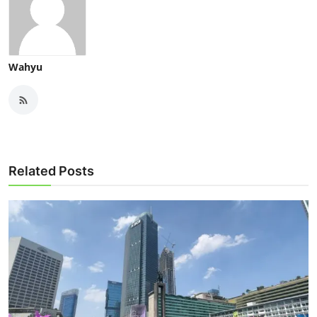
Wahyu
Related Posts