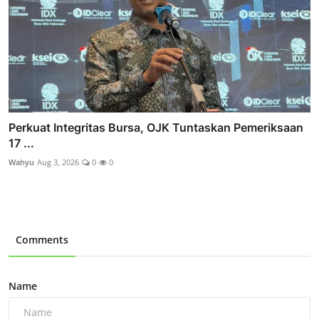
Perkuat Integritas Bursa, OJK Tuntaskan Pemeriksaan
17 ...
Wahyu
Aug 3, 2026
0
0
Comments
Name