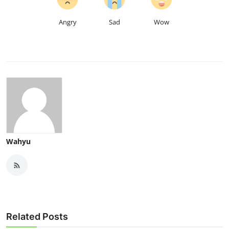
Angry
Sad
Wow
Wahyu
Related Posts