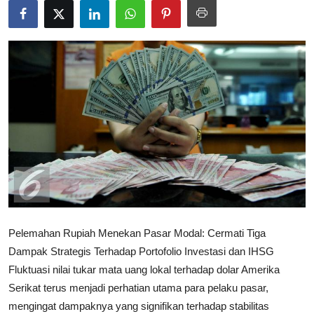
Rekomendasi
Pelemahan Rupiah Menekan Pasar Modal: Cermati Tiga
Dampak Strategis Terhadap Portofolio Investasi dan IHSG
Fluktuasi nilai tukar mata uang lokal terhadap dolar Amerika
Serikat terus menjadi perhatian utama para pelaku pasar,
mengingat dampaknya yang signifikan terhadap stabilitas