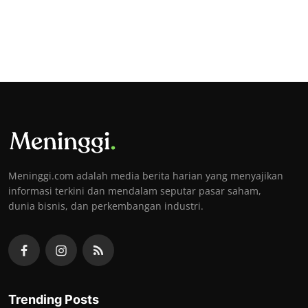
Meninggi.com adalah media berita harian yang menyajikan
informasi terkini dan mendalam seputar pasar saham,
dunia bisnis, dan perkembangan industri.
Trending Posts