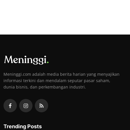
Meninggi.com adalah media berita harian yang menyajikan
informasi terkini dan mendalam seputar pasar saham,
dunia bisnis, dan perkembangan industri.
Trending Posts