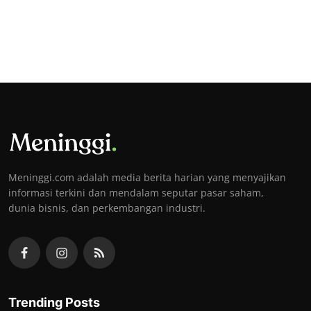
Meninggi.com adalah media berita harian yang menyajikan
informasi terkini dan mendalam seputar pasar saham,
dunia bisnis, dan perkembangan industri.
Trending Posts