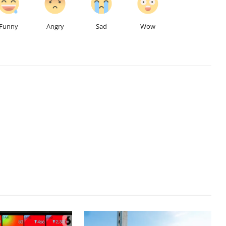
Funny
Angry
Sad
Wow