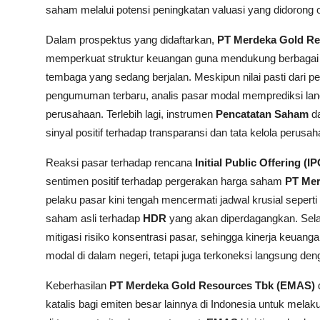
saham melalui potensi peningkatan valuasi yang didorong ol
Dalam prospektus yang didaftarkan,
PT Merdeka Gold Re
memperkuat struktur keuangan guna mendukung berbagai
tembaga yang sedang berjalan. Meskipun nilai pasti dari p
pengumuman terbaru, analis pasar modal memprediksi langka
perusahaan. Terlebih lagi, instrumen
Pencatatan Saham
da
sinyal positif terhadap transparansi dan tata kelola perus
Reaksi pasar terhadap rencana
Initial Public Offering (I
sentimen positif terhadap pergerakan harga saham
PT Mer
pelaku pasar kini tengah mencermati jadwal krusial seperti
saham asli terhadap
HDR
yang akan diperdagangkan. Selai
mitigasi risiko konsentrasi pasar, sehingga kinerja keuan
modal di dalam negeri, tetapi juga terkoneksi langsung de
Keberhasilan
PT Merdeka Gold Resources Tbk (EMAS)
katalis bagi emiten besar lainnya di Indonesia untuk mela