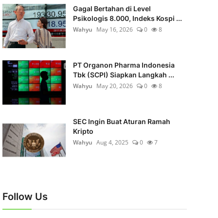
Gagal Bertahan di Level
Psikologis 8.000, Indeks Kospi ...
Wahyu
May 16, 2026
0
8
PT Organon Pharma Indonesia
Tbk (SCPI) Siapkan Langkah ...
Wahyu
May 20, 2026
0
8
SEC Ingin Buat Aturan Ramah
Kripto
Wahyu
Aug 4, 2025
0
7
Follow Us