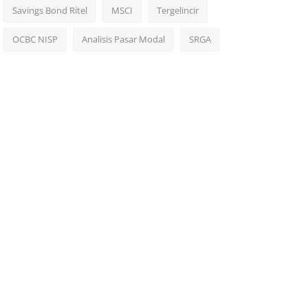
Savings Bond Ritel
MSCI
Tergelincir
OCBC NISP
Analisis Pasar Modal
SRGA