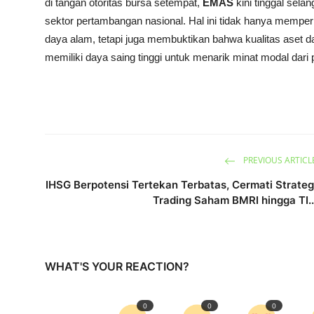
di tangan otoritas bursa setempat,
EMAS
kini tinggal sela
sektor pertambangan nasional. Hal ini tidak hanya memper
daya alam, tetapi juga membuktikan bahwa kualitas aset 
memiliki daya saing tinggi untuk menarik minat modal dari
PREVIOUS ARTICL
IHSG Berpotensi Tertekan Terbatas, Cermati Strateg
Trading Saham BMRI hingga TI..
WHAT'S YOUR REACTION?
0
0
0