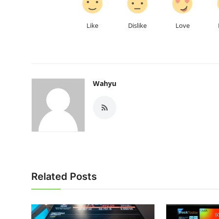
Like
Dislike
Love
Wahyu
Related Posts