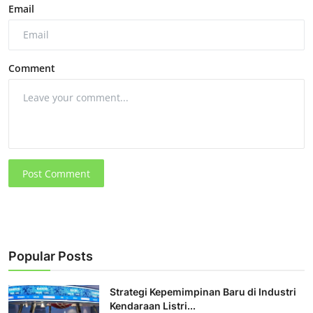
Email
Comment
Post Comment
Popular Posts
Strategi Kepemimpinan Baru di Industri
Kendaraan Listri...