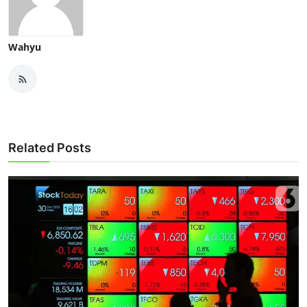
Wahyu
Related Posts