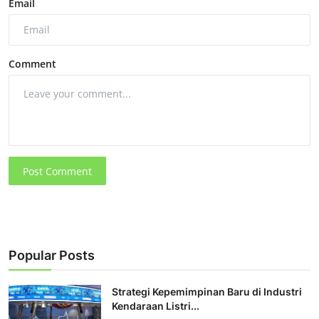
Email
Comment
Post Comment
Popular Posts
Strategi Kepemimpinan Baru di Industri
Kendaraan Listri...