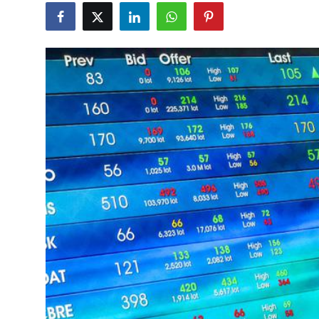
Rekomendasi