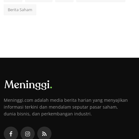
Berita Saham
Meninggi.com adalah media berita harian yang menyajikan
informasi terkini dan mendalam seputar pasar saham,
dunia bisnis, dan perkembangan industri.