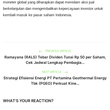
moneter global yang diharapkan dapat meredam aksi jual
berkelanjutan dan mengembalikan kepercayaan investor untuk
kembali masuk ke pasar saham Indonesia.
PREVIOUS ARTICLE
Ramayana (RALS) Tebar Dividen Tunai Rp 50 per Saham,
Cek Jadwal Lengkap Pembagia...
NEXT ARTICLE
Strategi Efisiensi Energi PT Pertamina Geothermal Energy
Tbk (PGEO) Perkuat Kine...
WHAT'S YOUR REACTION?