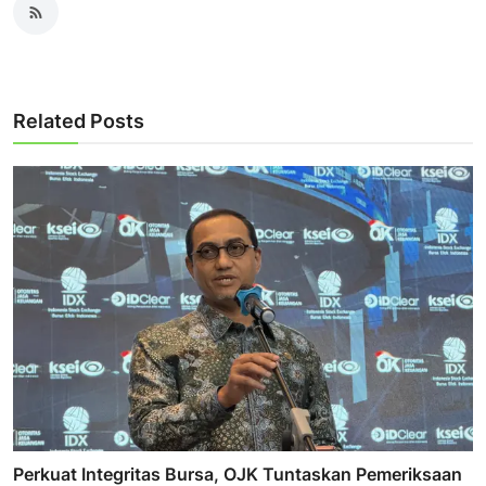
Related Posts
Perkuat Integritas Bursa, OJK Tuntaskan Pemeriksaan