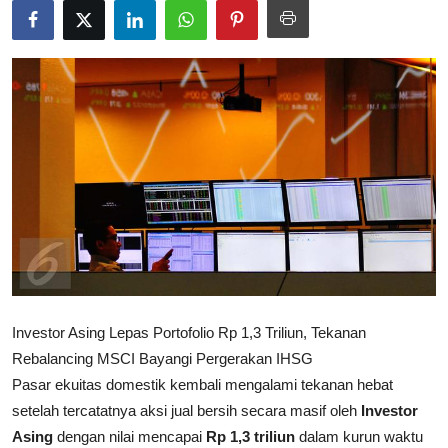
Rekomendasi
Investor Asing Lepas Portofolio Rp 1,3 Triliun, Tekanan
Rebalancing MSCI Bayangi Pergerakan IHSG
Pasar ekuitas domestik kembali mengalami tekanan hebat
setelah tercatatnya aksi jual bersih secara masif oleh
Investor
Asing
dengan nilai mencapai
Rp 1,3 triliun
dalam kurun waktu