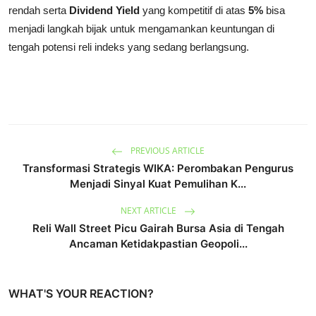
rendah serta
Dividend Yield
yang kompetitif di atas
5%
bisa
menjadi langkah bijak untuk mengamankan keuntungan di
tengah potensi reli indeks yang sedang berlangsung.
PREVIOUS ARTICLE
Transformasi Strategis WIKA: Perombakan Pengurus
Menjadi Sinyal Kuat Pemulihan K...
NEXT ARTICLE
Reli Wall Street Picu Gairah Bursa Asia di Tengah
Ancaman Ketidakpastian Geopoli...
WHAT'S YOUR REACTION?