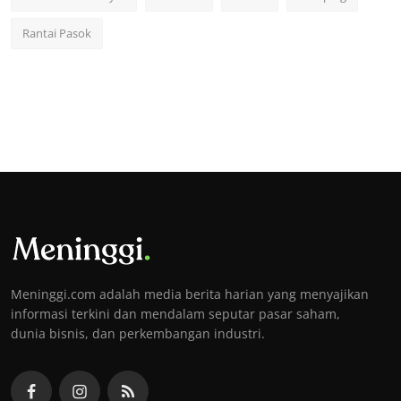
Rantai Pasok
Meninggi.com adalah media berita harian yang menyajikan
informasi terkini dan mendalam seputar pasar saham,
dunia bisnis, dan perkembangan industri.